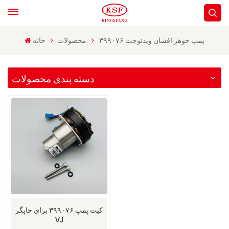
پمپ جوهر افشان ویدئوجت ۳۹۹۰۷۶
محصولات
خانه
دسته بندی محصولات
کیت پمپ ۳۹۹۰۷۶ برای چاپگر
VJ