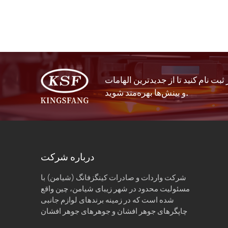
ثبت نام کنید تا از جدیدترین الهامات
و بینش‌ها بهره‌مند شوید.
درباره شرکت
شرکت واردات و صادرات کینگزفانگ (شیامن) با
مسئولیت محدود در شهر زیبای شیامن، چین واقع
شده است که در زمینه برندهای لوازم جانبی
چاپگرهای جوهر افشان و جوهرهای جوهر افشان
تخصص دارد.